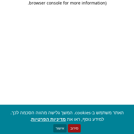
.
browser console for more information)
האתר משתמש ב-cookies. המשך גלישה מהווה הסכמה לכך.
למידע נוסף, ראו את
מדיניות הפרטיות
.
סירוב
אישור