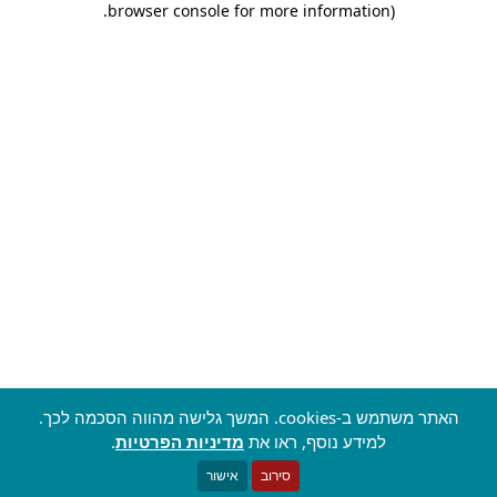
.
browser console for more information)
האתר משתמש ב-cookies. המשך גלישה מהווה הסכמה לכך.
למידע נוסף, ראו את
מדיניות הפרטיות
.
סירוב
אישור