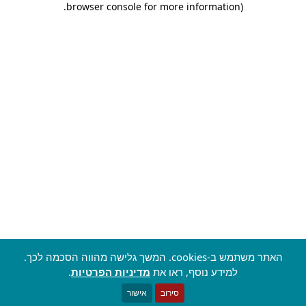
.
browser console for more information)
האתר משתמש ב-cookies. המשך גלישה מהווה הסכמה לכך.
למידע נוסף, ראו את
מדיניות הפרטיות
.
סירוב
אישור