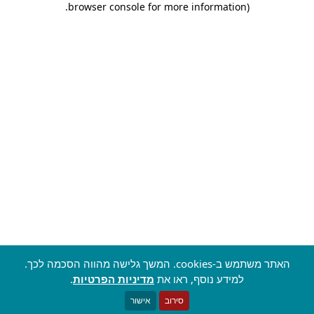
.
browser console for more information)
האתר משתמש ב-cookies. המשך גלישה מהווה הסכמה לכך.
למידע נוסף, ראו את
מדיניות הפרטיות
.
סירוב
אישור