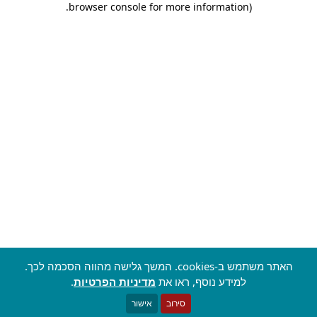
.
browser console for more information)
האתר משתמש ב-cookies. המשך גלישה מהווה הסכמה לכך.
למידע נוסף, ראו את
מדיניות הפרטיות
.
סירוב
אישור