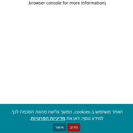
.
browser console for more information)
האתר משתמש ב-cookies. המשך גלישה מהווה הסכמה לכך.
למידע נוסף, ראו את
מדיניות הפרטיות
.
סירוב
אישור