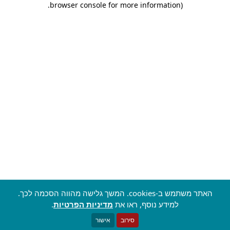
.
browser console for more information)
האתר משתמש ב-cookies. המשך גלישה מהווה הסכמה לכך.
למידע נוסף, ראו את
מדיניות הפרטיות
.
סירוב
אישור