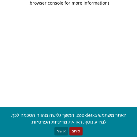
.
browser console for more information)
האתר משתמש ב-cookies. המשך גלישה מהווה הסכמה לכך.
למידע נוסף, ראו את
מדיניות הפרטיות
.
סירוב
אישור