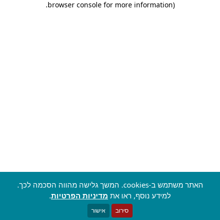
.
browser console for more information)
האתר משתמש ב-cookies. המשך גלישה מהווה הסכמה לכך.
למידע נוסף, ראו את
מדיניות הפרטיות
.
סירוב
אישור