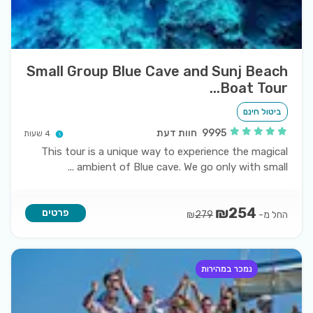
Small Group Blue Cave and Sunj Beach
Boat Tour...
ביטול חינם
9995
חוות דעת
4 שעות
This tour is a unique way to experience the magical
...
ambient of Blue cave. We go only with small
₪
254
פרטים
החל מ-
₪
279
נמכר במהירות