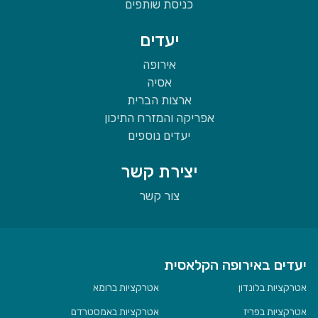
כניסת שותפים
יעדים
אירופה
אסיה
ארצות הברית
אפריקה והמזרח התיכון
יעדים נוספים
יצירת קשר
צור קשר
יעדים באירופה הקלאסית
אטרקציות בלונדון
אטרקציות ברומא
אטרקציות בפריז
אטרקציות באמסטרדם