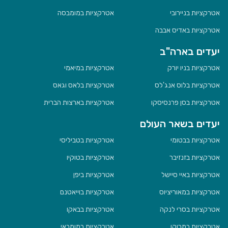
אטרקציות בניירובי
אטרקציות במומבסה
אטרקציות באדיס אבבה
יעדים בארה"ב
אטרקציות בניו יורק
אטרקציות במיאמי
אטרקציות בלוס אנג'לס
אטרקציות בלאס וגאס
אטרקציות בסן פרנסיסקו
אטרקציות בארצות הברית
יעדים בשאר העולם
אטרקציות בבטומי
אטרקציות בטביליסי
אטרקציות בזנזיבר
אטרקציות בטוקיו
אטרקציות באיי סיישל
אטרקציות ביפן
אטרקציות במאוריציוס
אטרקציות בוייאטנם
אטרקציות בסרי לנקה
אטרקציות בבאקו
אטרקציות במרוקו
אטרקציות במומבאי