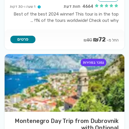
4664
חוות דעת
1 שעה ו-30 דקות
Best of the best 2024 winner! This tour is in the top
...
1% of the tours worldwide! Check out why!
₪
72
פרטים
החל מ-
₪
80
נמכר במהירות
Montenegro Day Trip from Dubrovnik
with Optional...