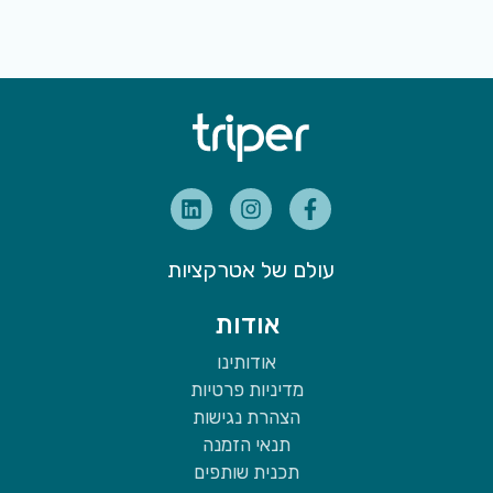
עולם של אטרקציות
אודות
אודותינו
מדיניות פרטיות
הצהרת נגישות
תנאי הזמנה
תכנית שותפים