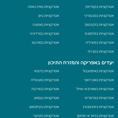
אטרקציות בקפריסין
אטרקציות באיה נאפה
אטרקציות בסנטוריני
אטרקציות ביוון
אטרקציות בזקינטוס
אטרקציות באתונה
אטרקציות בפלופונס
אטרקציות בסרדיניה
אטרקציות בסיציליה
אטרקציות בסורנטו
אטרקציות בטנריף
יעדים באפריקה והמזרח התיכון
אטרקציות באיסטנבול
אטרקציות בדובאי
אטרקציות באבו דאבי
אטרקציות באנטליה
אטרקציות בשארם א-שייח'
אטרקציות בטורקיה
אטרקציות במרמריס
אטרקציות בעמאן
אטרקציות ביוהנסבורג
אטרקציות בקייפטאון
אטרקציות בדאר א-סלאם
אטרקציות בזנזיבר