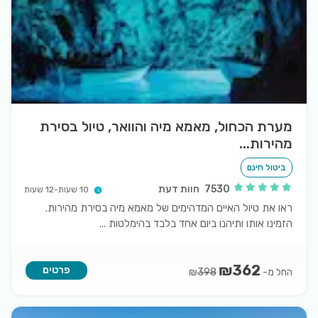
מערת הכחול, מאמא מיה והוואר, טיול בסירת
מהירות...
ביטול חינם
7530
חוות דעת
10 שעות-12 שעות
ראו את טיול האיים המדהימים של מאמא מיה בסירת מהירות.
הזמינו אותו ותיהנו ביום אחד בלבד בהימלטות
...
₪
362
פרטים
החל מ-
₪
398