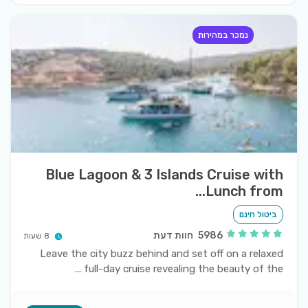
נמכר במהירות
Blue Lagoon & 3 Islands Cruise with
Lunch from...
ביטול חינם
5986
חוות דעת
8 שעות
Leave the city buzz behind and set off on a relaxed
...
full-day cruise revealing the beauty of the