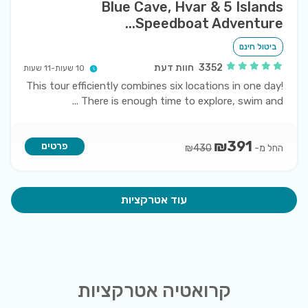
Blue Cave, Hvar & 5 Islands
Speedboat Adventure...
ביטול חינם
3352
חוות דעת
10 שעות-11 שעות
This tour efficiently combines six locations in one day!
...
There is enough time to explore, swim and
₪
391
פרטים
החל מ-
₪
430
עוד אטרקציות
קרואטיה אטרקציות