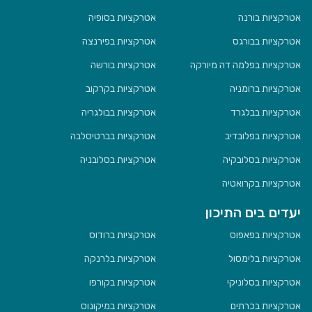
אטרקציות בורנה
אטרקציות בסופיה
אטרקציות בבורגס
אטרקציות בפירנצה
אטרקציות בפלמה דה מיורקה
אטרקציות בורשה
אטרקציות ברומניה
אטרקציות בקרקוב
אטרקציות בבלגרד
אטרקציות בבולגריה
אטרקציות בפלובדיב
אטרקציות בברטיסלבה
אטרקציות בסלובקיה
אטרקציות בסלובניה
אטרקציות בקרואטיה
יעדים בים התיכון
אטרקציות בפאפוס
אטרקציות ברודוס
אטרקציות בלימסול
אטרקציות בלרנקה
אטרקציות בסלוניקי
אטרקציות בקורפו
אטרקציות בכרתים
אטרקציות במיקונוס