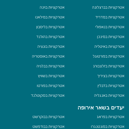
אטרקציות בברצלונה
אטרקציות בוינה
אטרקציות במדריד
אטרקציות במילאנו
אטרקציות בנאפולי
אטרקציות בליסבון
אטרקציות במינכן
אטרקציות בהולנד
אטרקציות באיטליה
אטרקציות בונציה
אטרקציות בפורטוגל
אטרקציות באוסטריה
אטרקציות בזלצבורג
אטרקציות בבלגיה
אטרקציות בציריך
אטרקציות בשוויץ
אטרקציות בדבלין
אטרקציות בפורטו
אטרקציות באנגליה
אטרקציות בסקוטלנד
יעדים בשאר אירופה
אטרקציות בפראג
אטרקציות בבוקרשט
אטרקציות במונטנגרו
אטרקציות בבודפשט