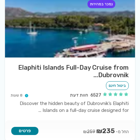
נמכר במהירות
Elaphiti Islands Full-Day Cruise from
Dubrovnik...
ביטול חינם
6527
חוות דעת
8 שעות
Discover the hidden beauty of Dubrovnik’s Elaphiti
...
Islands on a full-day cruise designed for
₪
235
פרטים
החל מ-
₪
259