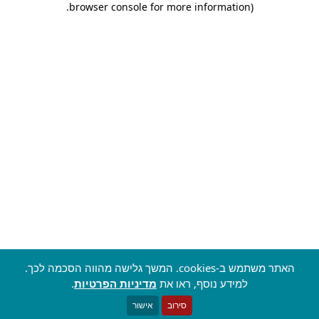
.
browser console for more information)
האתר משתמש ב-cookies. המשך גלישה מהווה הסכמה לכך.
למידע נוסף, ראו את
מדיניות הפרטיות
.
סירוב
אישור