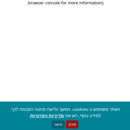
.
browser console for more information)
האתר משתמש ב-cookies. המשך גלישה מהווה הסכמה לכך.
למידע נוסף, ראו את
מדיניות הפרטיות
.
סירוב
אישור