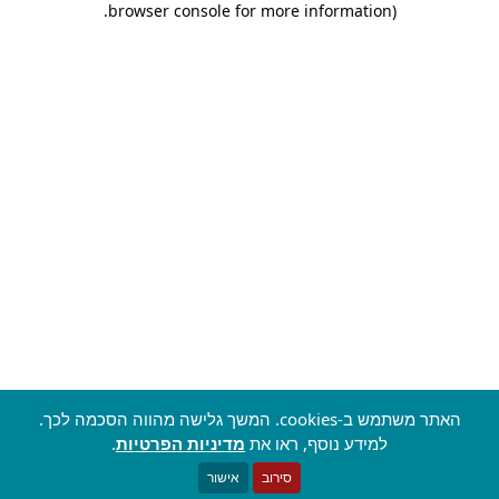
.
browser console for more information)
האתר משתמש ב-cookies. המשך גלישה מהווה הסכמה לכך.
למידע נוסף, ראו את
מדיניות הפרטיות
.
סירוב
אישור