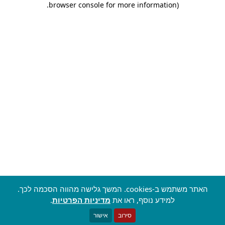
.
browser console for more information)
האתר משתמש ב-cookies. המשך גלישה מהווה הסכמה לכך.
למידע נוסף, ראו את
מדיניות הפרטיות
.
סירוב
אישור