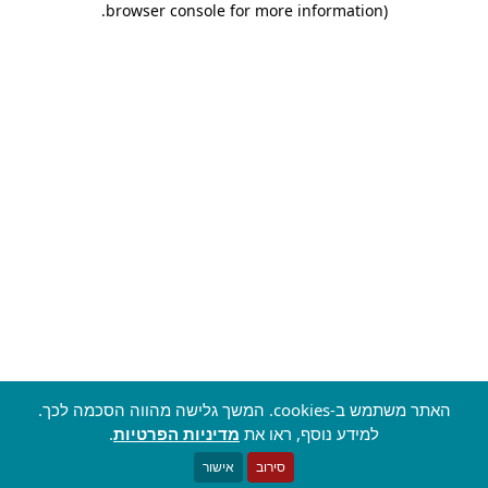
.
browser console for more information)
האתר משתמש ב-cookies. המשך גלישה מהווה הסכמה לכך.
למידע נוסף, ראו את
מדיניות הפרטיות
.
סירוב
אישור