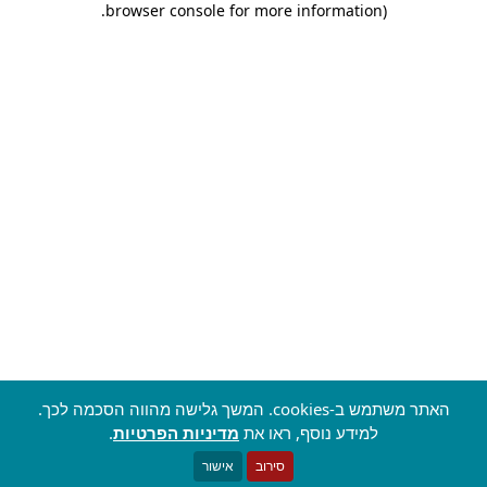
.
browser console for more information)
האתר משתמש ב-cookies. המשך גלישה מהווה הסכמה לכך.
למידע נוסף, ראו את
מדיניות הפרטיות
.
סירוב
אישור