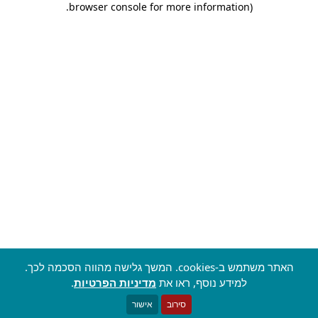
.
browser console for more information)
האתר משתמש ב-cookies. המשך גלישה מהווה הסכמה לכך.
למידע נוסף, ראו את
מדיניות הפרטיות
.
סירוב
אישור