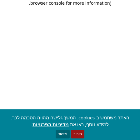
.
browser console for more information)
האתר משתמש ב-cookies. המשך גלישה מהווה הסכמה לכך.
למידע נוסף, ראו את
מדיניות הפרטיות
.
סירוב
אישור