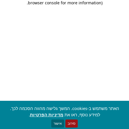
.
browser console for more information)
האתר משתמש ב-cookies. המשך גלישה מהווה הסכמה לכך.
למידע נוסף, ראו את
מדיניות הפרטיות
.
סירוב
אישור