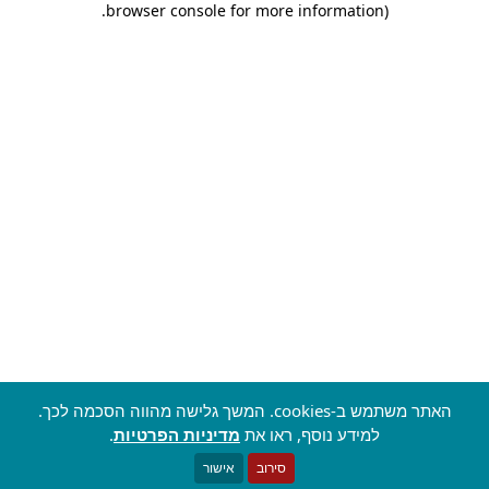
.
browser console for more information)
האתר משתמש ב-cookies. המשך גלישה מהווה הסכמה לכך.
למידע נוסף, ראו את
מדיניות הפרטיות
.
סירוב
אישור