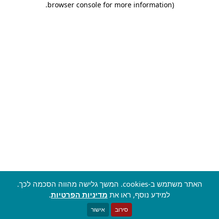
.
browser console for more information)
האתר משתמש ב-cookies. המשך גלישה מהווה הסכמה לכך.
למידע נוסף, ראו את
מדיניות הפרטיות
.
סירוב
אישור