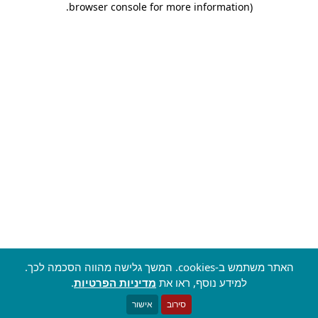
.
browser console for more information)
האתר משתמש ב-cookies. המשך גלישה מהווה הסכמה לכך.
למידע נוסף, ראו את
מדיניות הפרטיות
.
סירוב
אישור