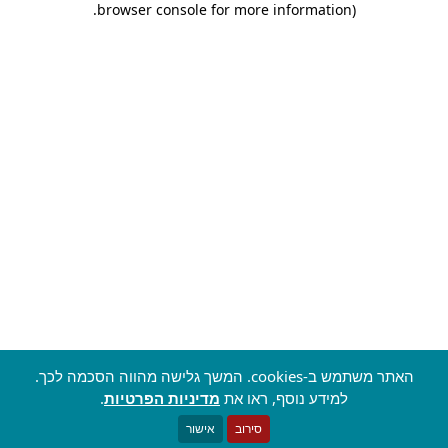
.
browser console for more information)
האתר משתמש ב-cookies. המשך גלישה מהווה הסכמה לכך.
למידע נוסף, ראו את
מדיניות הפרטיות
.
סירוב
אישור