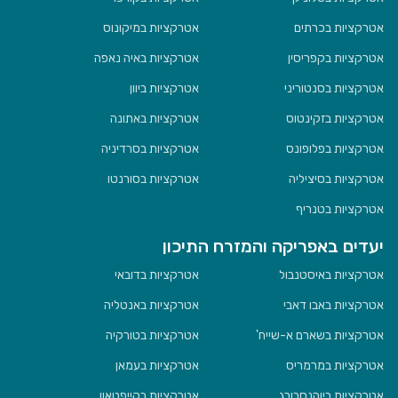
אטרקציות בכרתים
אטרקציות במיקונוס
אטרקציות בקפריסין
אטרקציות באיה נאפה
אטרקציות בסנטוריני
אטרקציות ביוון
אטרקציות בזקינטוס
אטרקציות באתונה
אטרקציות בפלופונס
אטרקציות בסרדיניה
אטרקציות בסיציליה
אטרקציות בסורנטו
אטרקציות בטנריף
יעדים באפריקה והמזרח התיכון
אטרקציות באיסטנבול
אטרקציות בדובאי
אטרקציות באבו דאבי
אטרקציות באנטליה
אטרקציות בשארם א-שייח'
אטרקציות בטורקיה
אטרקציות במרמריס
אטרקציות בעמאן
אטרקציות ביוהנסבורג
אטרקציות בקייפטאון