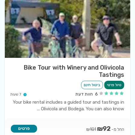
Bike Tour with Winery and Olivicola
Tastings
טיול פרטי
ביטול חינם
6
חוות דעת
7 שעות
Your bike rental includes a guided tour and tastings in
...
Olivicola and Bodega. You can also know
₪
92
פרטים
החל מ-
₪
101