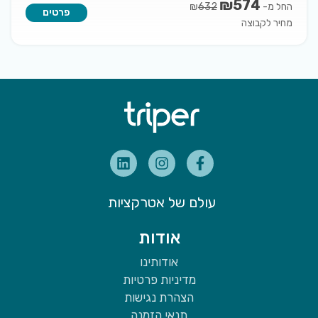
₪
574
החל מ-
₪
632
פרטים
מחיר לקבוצה
עולם של אטרקציות
אודות
אודותינו
מדיניות פרטיות
הצהרת נגישות
תנאי הזמנה