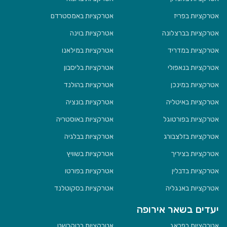
אטרקציות בפריז
אטרקציות באמסטרדם
אטרקציות בברצלונה
אטרקציות בוינה
אטרקציות במדריד
אטרקציות במילאנו
אטרקציות בנאפולי
אטרקציות בליסבון
אטרקציות במינכן
אטרקציות בהולנד
אטרקציות באיטליה
אטרקציות בונציה
אטרקציות בפורטוגל
אטרקציות באוסטריה
אטרקציות בזלצבורג
אטרקציות בבלגיה
אטרקציות בציריך
אטרקציות בשוויץ
אטרקציות בדבלין
אטרקציות בפורטו
אטרקציות באנגליה
אטרקציות בסקוטלנד
יעדים בשאר אירופה
אטרקציות בפראג
אטרקציות בבוקרשט