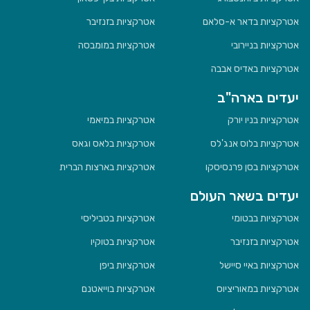
אטרקציות בדאר א-סלאם
אטרקציות בזנזיבר
אטרקציות בניירובי
אטרקציות במומבסה
אטרקציות באדיס אבבה
יעדים בארה"ב
אטרקציות בניו יורק
אטרקציות במיאמי
אטרקציות בלוס אנג'לס
אטרקציות בלאס וגאס
אטרקציות בסן פרנסיסקו
אטרקציות בארצות הברית
יעדים בשאר העולם
אטרקציות בבטומי
אטרקציות בטביליסי
אטרקציות בזנזיבר
אטרקציות בטוקיו
אטרקציות באיי סיישל
אטרקציות ביפן
אטרקציות במאוריציוס
אטרקציות בוייאטנם