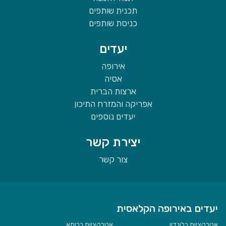
תכנית שותפים
כניסת שותפים
יעדים
אירופה
אסיה
ארצות הברית
אפריקה והמזרח התיכון
יעדים נוספים
יצירת קשר
צור קשר
יעדים באירופה הקלאסית
אטרקציות בלונדון
אטרקציות ברומא