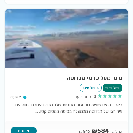
טוסו מעל כרמי מנדוסה
טיול פרטי
ביטול חינם
4
חוות דעת
2 שעות
ראה כרמים שופעים ופסגות מכוסות שלג מזווית אחרת. חווה את
עיר הגן של מנדוסה מלמעלה בטיסה במטוס קטן,
...
₪
584
פרטים
החל מ-
₪
642