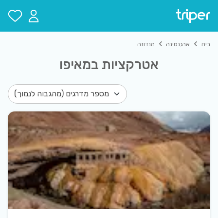
איפו אטרקציות: סיורים וכרטיסים לאטרקציות המובילות במאיפו
בית
ארגנטינה
מנדוזה
אטרקציות במאיפו