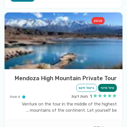
מבצע
Mendoza High Mountain Private Tour
טיול פרטי
ביטול חינם
1
חוות דעת
6 שעות
Venture on the tour in the middle of the highest
...
mountains of the continent. Let yourself be