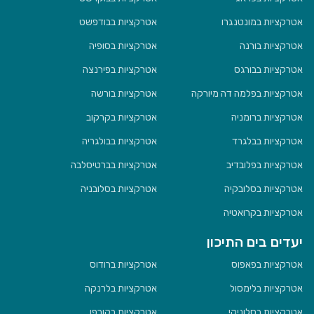
אטרקציות במונטנגרו
אטרקציות בבודפשט
אטרקציות בורנה
אטרקציות בסופיה
אטרקציות בבורגס
אטרקציות בפירנצה
אטרקציות בפלמה דה מיורקה
אטרקציות בורשה
אטרקציות ברומניה
אטרקציות בקרקוב
אטרקציות בבלגרד
אטרקציות בבולגריה
אטרקציות בפלובדיב
אטרקציות בברטיסלבה
אטרקציות בסלובקיה
אטרקציות בסלובניה
אטרקציות בקרואטיה
יעדים בים התיכון
אטרקציות בפאפוס
אטרקציות ברודוס
אטרקציות בלימסול
אטרקציות בלרנקה
אטרקציות בסלוניקי
אטרקציות בקורפו